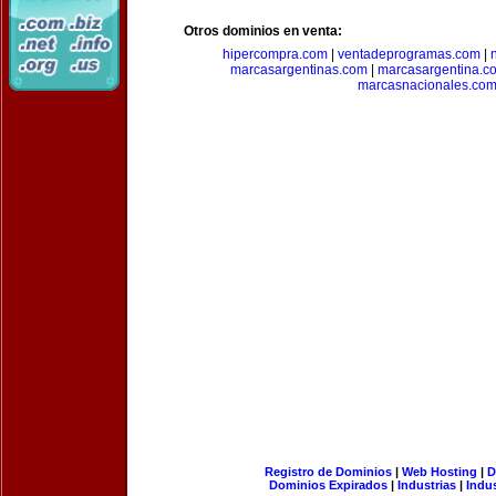
Otros dominios en venta:
hipercompra.com
|
ventadeprogramas.com
|
marcasargentinas.com
|
marcasargentina.c
marcasnacionales.co
Registro de Dominios
|
Web Hosting
|
D
Dominios Expirados
|
Industrias
|
Indu